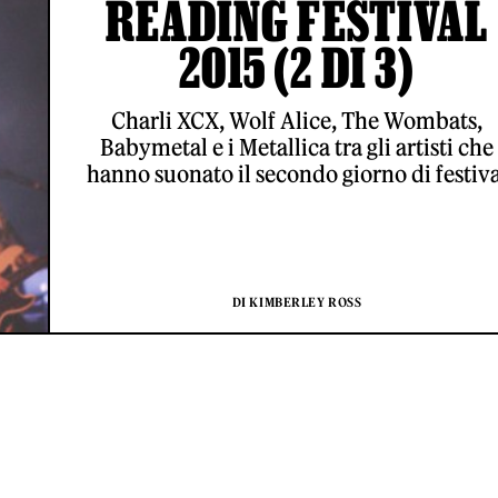
READING FESTIVAL
2015 (2 DI 3)
Charli XCX, Wolf Alice, The Wombats,
Babymetal e i Metallica tra gli artisti che
hanno suonato il secondo giorno di festiva
DI KIMBERLEY ROSS