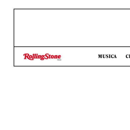
MUSICA
C