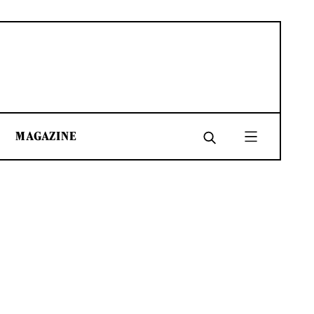
MAGAZINE