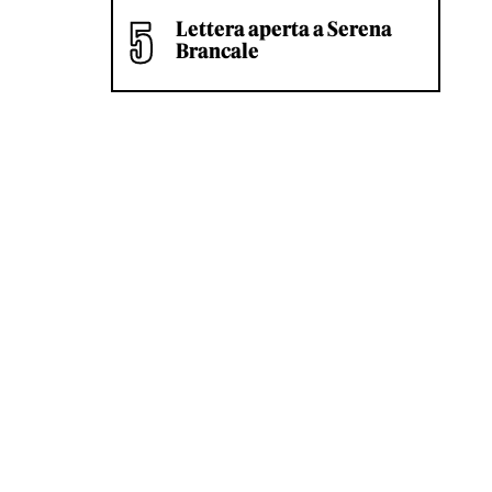
Lettera aperta a Serena
Brancale