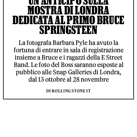
UN ANTICIPO SULLA
MOSTRA DI LONDRA
DEDICATA AL PRIMO BRUCE
SPRINGSTEEN
La fotografa Barbara Pyle ha avuto la
fortuna di entrare in sala di registrazione
insieme a Bruce e i ragazzi della E Street
Band. Le foto del Boss saranno esposte al
pubblico alle Snap Galleries di Londra,
dal 13 ottobre al 28 novembre
DI ROLLING STONE IT