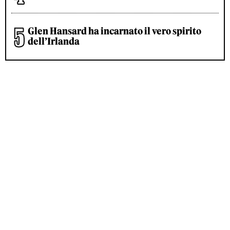
Glen Hansard ha incarnato il vero spirito
dell’Irlanda