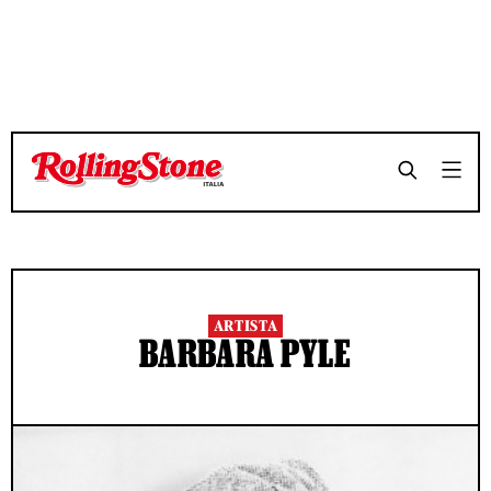
ARTISTA
BARBARA PYLE