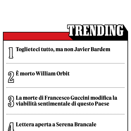
Toglieteci tutto, ma non Javier Bardem
È morto William Orbit
La morte di Francesco Guccini modifica la
viabilità sentimentale di questo Paese
Lettera aperta a Serena Brancale