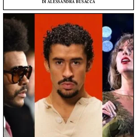
DI ALESSANDRA BUSACCA