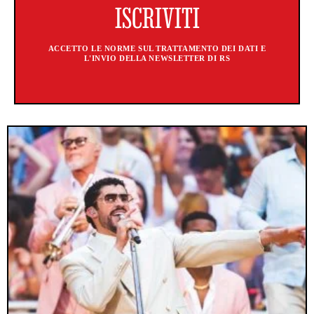
ACCETTO LE NORME SUL TRATTAMENTO DEI DATI E
L'INVIO DELLA NEWSLETTER DI RS