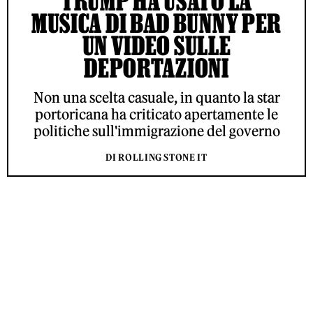
TRUMP HA USATO LA
MUSICA DI BAD BUNNY PER
UN VIDEO SULLE
DEPORTAZIONI
Non una scelta casuale, in quanto la star
portoricana ha criticato apertamente le
politiche sull'immigrazione del governo
DI ROLLING STONE IT