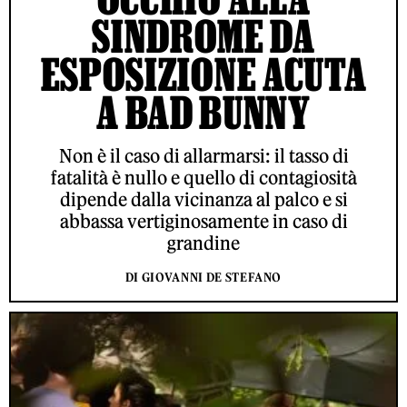
SINDROME DA
ESPOSIZIONE ACUTA
A BAD BUNNY
Non è il caso di allarmarsi: il tasso di
fatalità è nullo e quello di contagiosità
dipende dalla vicinanza al palco e si
abbassa vertiginosamente in caso di
grandine
DI GIOVANNI DE STEFANO