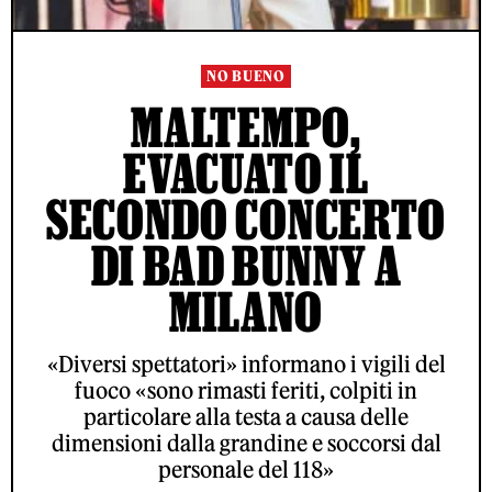
NO BUENO
MALTEMPO,
EVACUATO IL
SECONDO CONCERTO
DI BAD BUNNY A
MILANO
«Diversi spettatori» informano i vigili del
fuoco «sono rimasti feriti, colpiti in
particolare alla testa a causa delle
dimensioni dalla grandine e soccorsi dal
personale del 118»