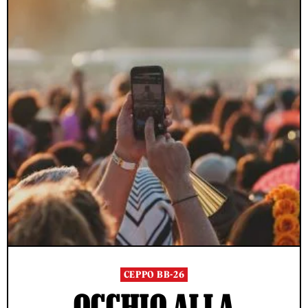
CEPPO BB-26
OCCHIO ALLA