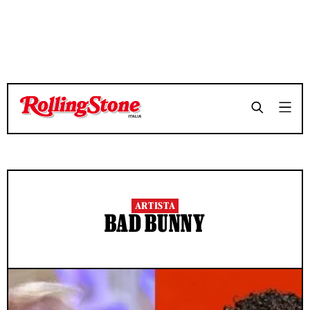
ARTISTA
BAD BUNNY