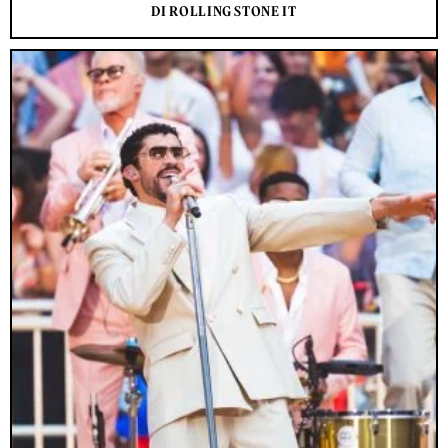
DI ROLLING STONE IT