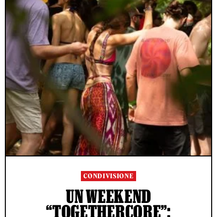
CONDIVISIONE
UN WEEKEND
“TOGETHERCORE”: