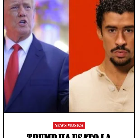
NEWS MUSICA