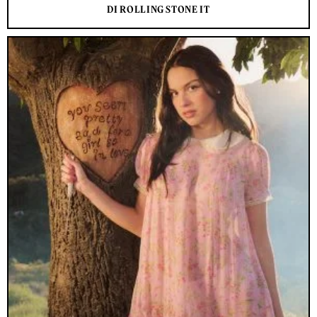
DI ROLLING STONE IT