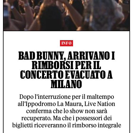
INFO
BAD BUNNY, ARRIVANO I
RIMBORSI PER IL
CONCERTO EVACUATO A
MILANO
Dopo l'interruzione per il maltempo
all'Ippodromo La Maura, Live Nation
conferma che lo show non sarà
recuperato. Ma che i possessori dei
biglietti riceveranno il rimborso integrale