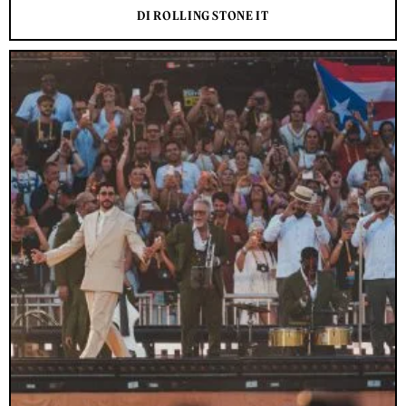
DI ROLLING STONE IT