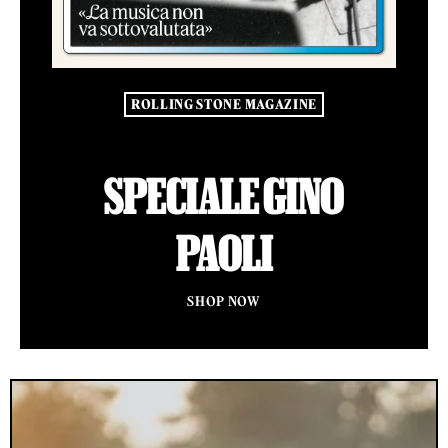
ROLLING STONE MAGAZINE
SPECIALE GINO
PAOLI
SHOP NOW