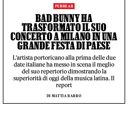
PERREAR
BAD BUNNY HA
TRASFORMATO IL SUO
CONCERTO A MILANO IN UNA
GRANDE FESTA DI PAESE
L'artista portoricano alla prima delle due
date italiane ha messo in scena il meglio
del suo repertorio dimostrando la
superiorità di oggi della musica latina. Il
report
DI MATTIA BARRO