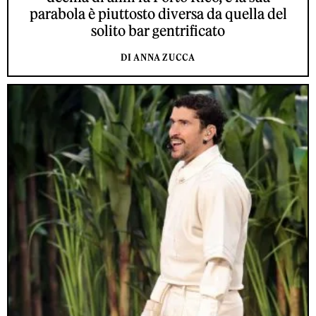
parabola è piuttosto diversa da quella del
solito bar gentrificato
DI ANNA ZUCCA