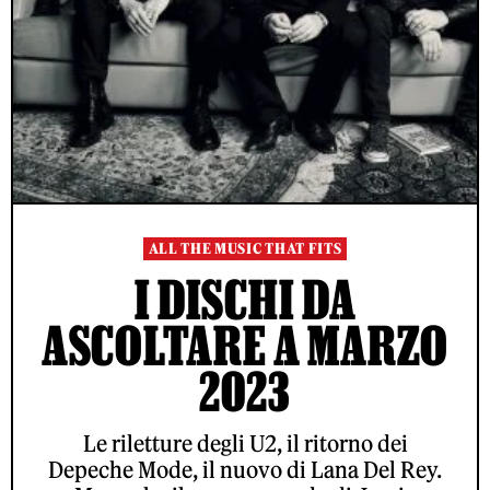
ALL THE MUSIC THAT FITS
I DISCHI DA
ASCOLTARE A MARZO
2023
Le riletture degli U2, il ritorno dei
Depeche Mode, il nuovo di Lana Del Rey.