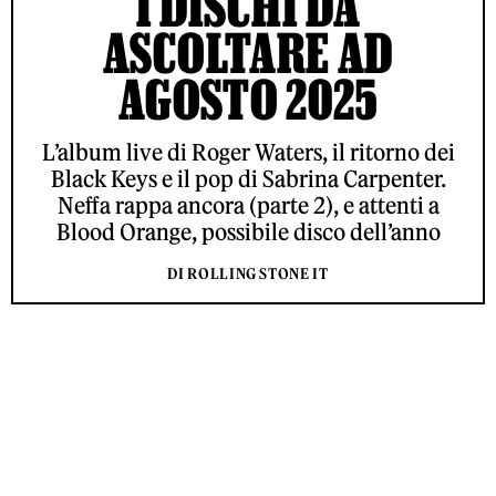
I DISCHI DA
ASCOLTARE AD
AGOSTO 2025
L’album live di Roger Waters, il ritorno dei
Black Keys e il pop di Sabrina Carpenter.
Neffa rappa ancora (parte 2), e attenti a
Blood Orange, possibile disco dell’anno
DI ROLLING STONE IT