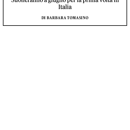
Italia
DI BARBARA TOMASINO