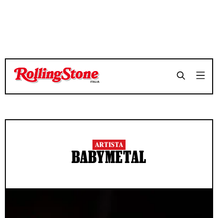
ARTISTA
BABYMETAL