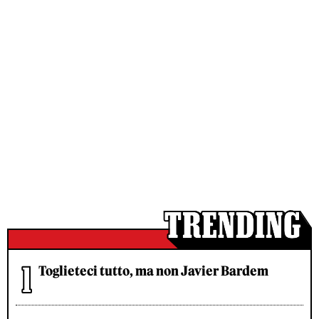
Toglieteci tutto, ma non Javier Bardem