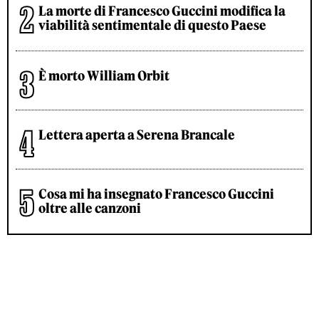
La morte di Francesco Guccini modifica la
viabilità sentimentale di questo Paese
È morto William Orbit
Lettera aperta a Serena Brancale
Cosa mi ha insegnato Francesco Guccini
oltre alle canzoni