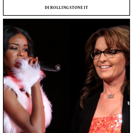
DI ROLLING STONE IT