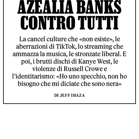
AZEALIA BANKS
CONTRO TUTTI
La cancel culture che «non esiste», le
aberrazioni di TikTok, lo streaming che
ammazza la musica, le stronzate liberal. E
poi, i brutti dischi di Kanye West, le
violenze di Russell Crowe e
l’identitarismo: «Ho uno specchio, non ho
bisogno che mi diciate che sono nera»
DI JEFF IHAZA