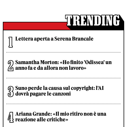
Lettera aperta a Serena Brancale
Samantha Morton: «Ho finito 'Odissea' un
anno fa e da allora non lavoro»
Suno perde la causa sul copyright: l'AI
dovrà pagare le canzoni
Ariana Grande: «Il mio ritiro non è una
reazione alle critiche»