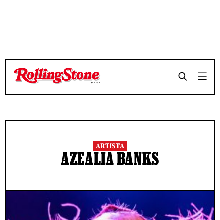
ARTISTA
AZEALIA BANKS