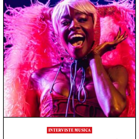
INTERVISTE MUSICA