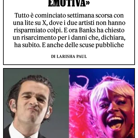
EMOTIVA»
Tutto è cominciato settimana scorsa con
una lite su X, dove i due artisti non hanno
risparmiato colpi. E ora Banks ha chiesto
un risarcimento per i danni che, dichiara,
ha subito. E anche delle scuse pubbliche
DI LARISHA PAUL