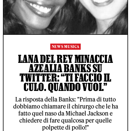
NEWS MUSICA
LANA DEL REY MINACCIA
AZEALIA BANKS SU
TWITTER: “TI FACCIO IL
CULO. QUANDO VUOI.”
La risposta della Banks: "Prima di tutto
dobbiamo chiamare il chirurgo che le ha
fatto quel naso da Michael Jackson e
chiedere di fare qualcosa per quelle
polpette di pollo!"