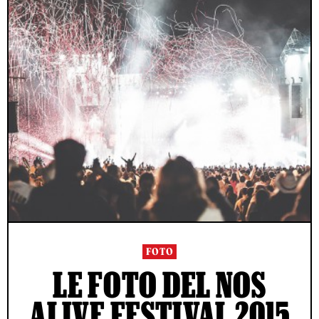
FOTO
LE FOTO DEL NOS
ALIVE FESTIVAL 2015