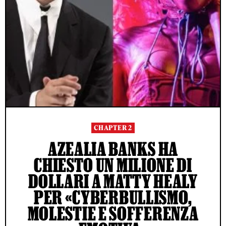
CHAPTER 2
AZEALIA BANKS HA
CHIESTO UN MILIONE DI
DOLLARI A MATTY HEALY
PER «CYBERBULLISMO,
MOLESTIE E SOFFERENZA