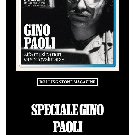
ROLLING STONE MAGAZINE
SPECIALE GINO
PAOLI