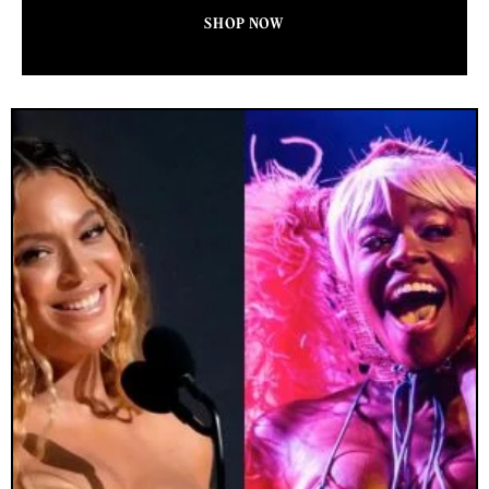
SHOP NOW