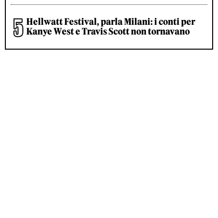
Hellwatt Festival, parla Milani: i conti per
Kanye West e Travis Scott non tornavano