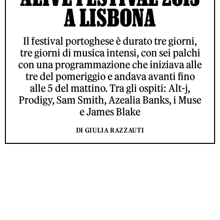
A LISBONA
Il festival portoghese è durato tre giorni,
tre giorni di musica intensi, con sei palchi
con una programmazione che iniziava alle
tre del pomeriggio e andava avanti fino
alle 5 del mattino. Tra gli ospiti: Alt-j,
Prodigy, Sam Smith, Azealia Banks, i Muse
e James Blake
DI GIULIA RAZZAUTI