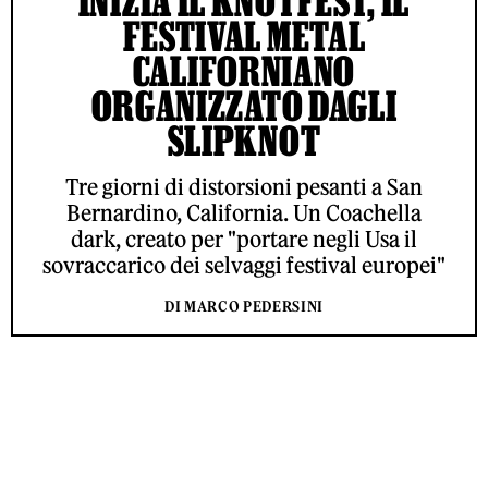
INIZIA IL KNOTFEST, IL
FESTIVAL METAL
CALIFORNIANO
ORGANIZZATO DAGLI
SLIPKNOT
Tre giorni di distorsioni pesanti a San
Bernardino, California. Un Coachella
dark, creato per "portare negli Usa il
sovraccarico dei selvaggi festival europei"
DI MARCO PEDERSINI