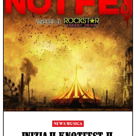
NEWS MUSICA