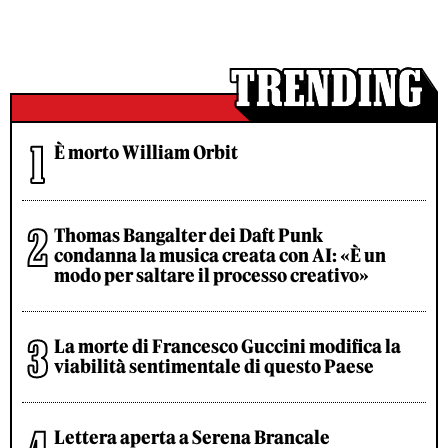
È morto William Orbit
Thomas Bangalter dei Daft Punk
condanna la musica creata con AI: «È un
modo per saltare il processo creativo»
La morte di Francesco Guccini modifica la
viabilità sentimentale di questo Paese
Lettera aperta a Serena Brancale