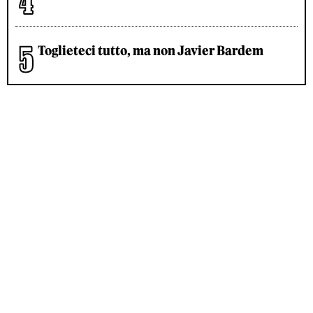
Toglieteci tutto, ma non Javier Bardem