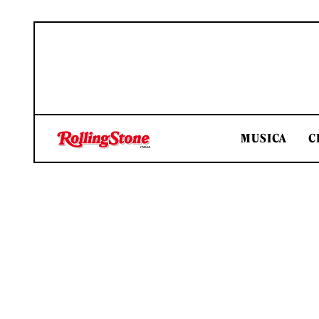
MUSICA
C