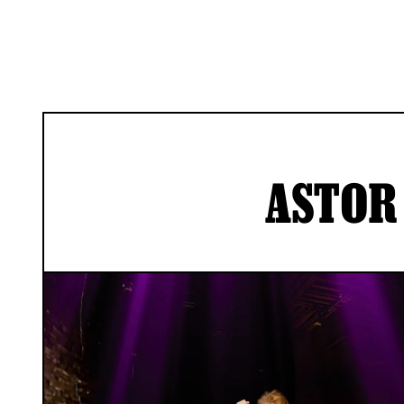
ASTOR