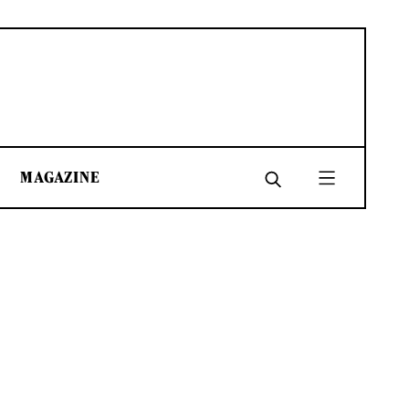
MAGAZINE