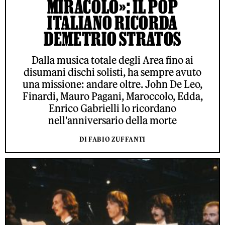
MIRACOLO»: IL POP
ITALIANO RICORDA
DEMETRIO STRATOS
Dalla musica totale degli Area fino ai
disumani dischi solisti, ha sempre avuto
una missione: andare oltre. John De Leo,
Finardi, Mauro Pagani, Maroccolo, Edda,
Enrico Gabrielli lo ricordano
nell'anniversario della morte
DI FABIO ZUFFANTI