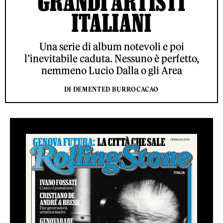
GRANDI ARTISTI
ITALIANI
Una serie di album notevoli e poi
l’inevitabile caduta. Nessuno è perfetto,
nemmeno Lucio Dalla o gli Area
DI DEMENTED BURROCACAO