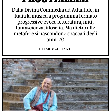
Dalla Divina Commedia ad Atlantide, in
Italia la musica a programma formato
progressive evoca letteratura, miti,
fantascienza, filosofia. Ma dietro alle
metafore si nascondono spaccati degli
anni ’70
DI FABIO ZUFFANTI