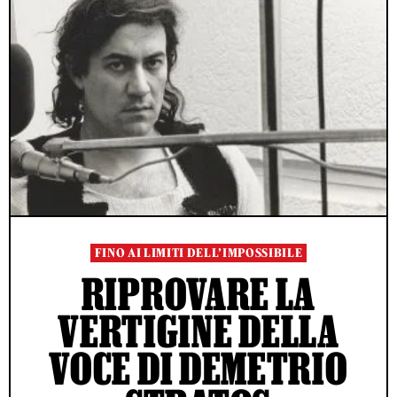
FINO AI LIMITI DELL’IMPOSSIBILE
RIPROVARE LA
VERTIGINE DELLA
VOCE DI DEMETRIO