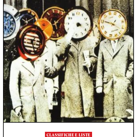
CLASSIFICHE E LISTE