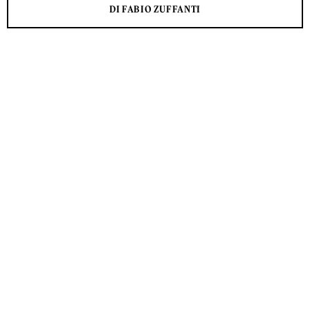
DI FABIO ZUFFANTI