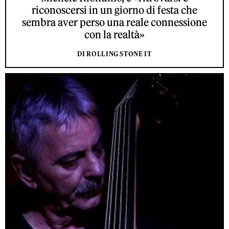
riconoscersi in un giorno di festa che
sembra aver perso una reale connessione
con la realtà»
DI ROLLING STONE IT