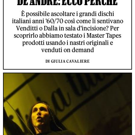
DE ANDRÉ: ECCO PERCHÉ
È possibile ascoltare i grandi dischi
italiani anni '60/70 così come li sentivano
Venditti o Dalla in sala d'incisione? Per
scoprirlo abbiamo testato i Master Tapes
prodotti usando i nastri originali e
venduti on demand
DI GIULIA CAVALIERE