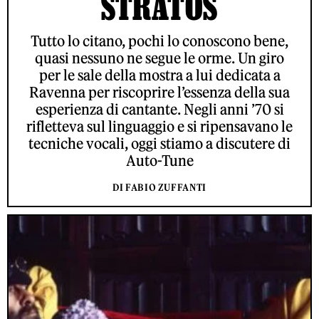
STRATOS
Tutto lo citano, pochi lo conoscono bene,
quasi nessuno ne segue le orme. Un giro
per le sale della mostra a lui dedicata a
Ravenna per riscoprire l’essenza della sua
esperienza di cantante. Negli anni ’70 si
rifletteva sul linguaggio e si ripensavano le
tecniche vocali, oggi stiamo a discutere di
Auto-Tune
DI FABIO ZUFFANTI