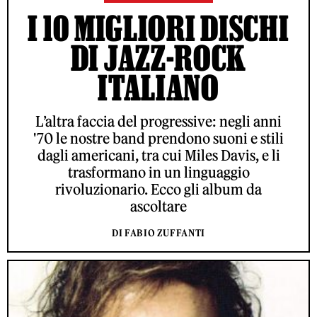
I 10 MIGLIORI DISCHI
DI JAZZ-ROCK
ITALIANO
L’altra faccia del progressive: negli anni
'70 le nostre band prendono suoni e stili
dagli americani, tra cui Miles Davis, e li
trasformano in un linguaggio
rivoluzionario. Ecco gli album da
ascoltare
DI FABIO ZUFFANTI