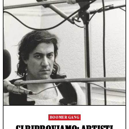
BOOMER GANG