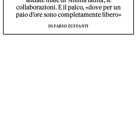
collaborazioni. E il palco, «dove per un
paio d’ore sono completamente libero»
DI FABIO ZUFFANTI