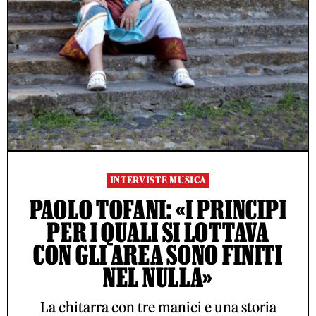
INTERVISTE MUSICA
PAOLO TOFANI: «I PRINCIPI
PER I QUALI SI LOTTAVA
CON GLI AREA SONO FINITI
NEL NULLA»
La chitarra con tre manici e una storia