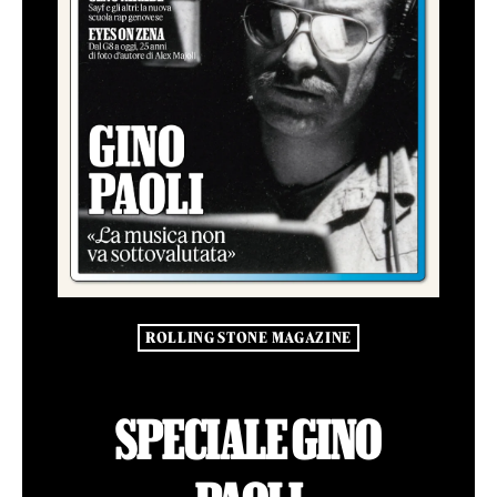
ROLLING STONE MAGAZINE
SPECIALE GINO