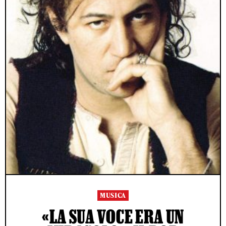
MUSICA
«LA SUA VOCE ERA UN