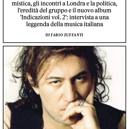
mistica, gli incontri a Londra e la politica,
l'eredità del gruppo e il nuovo album
'Indicazioni vol. 2': intervista a una
leggenda della musica italiana
DI FABIO ZUFFANTI