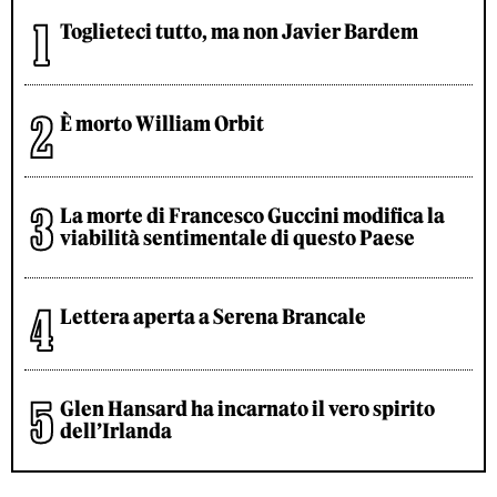
Toglieteci tutto, ma non Javier Bardem
È morto William Orbit
La morte di Francesco Guccini modifica la
viabilità sentimentale di questo Paese
Lettera aperta a Serena Brancale
Glen Hansard ha incarnato il vero spirito
dell’Irlanda