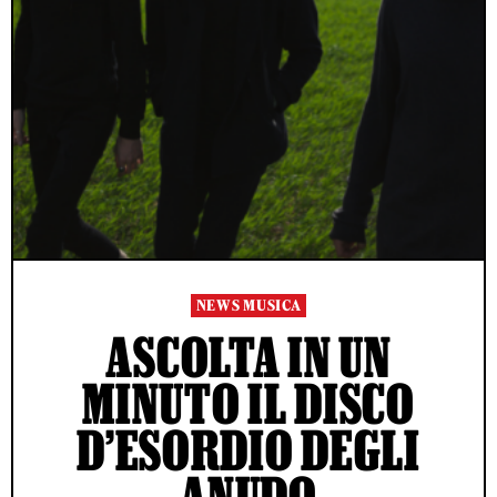
NEWS MUSICA
ASCOLTA IN UN
MINUTO IL DISCO
D’ESORDIO DEGLI
ANUDO