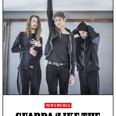
NEWS MUSICA