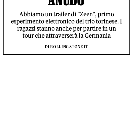
Abbiamo un trailer di "Zeen", primo
esperimento elettronico del trio torinese. I
ragazzi stanno anche per partire in un
tour che attraverserà la Germania
DI ROLLING STONE IT