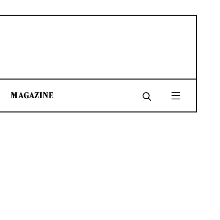
MAGAZINE