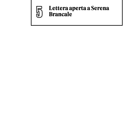
Lettera aperta a Serena
Brancale