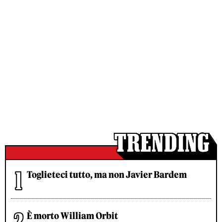
Toglieteci tutto, ma non Javier Bardem
È morto William Orbit