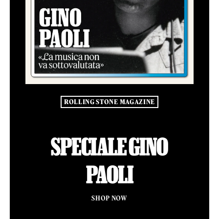
ROLLING STONE MAGAZINE
SPECIALE GINO
PAOLI
SHOP NOW