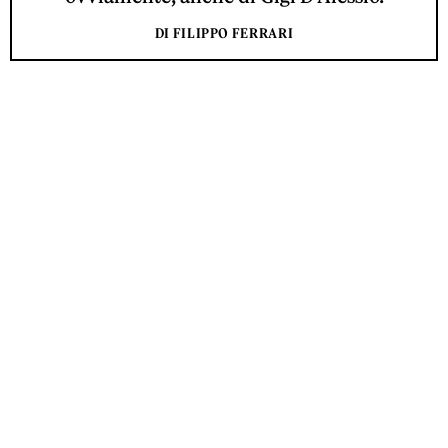
DI FILIPPO FERRARI