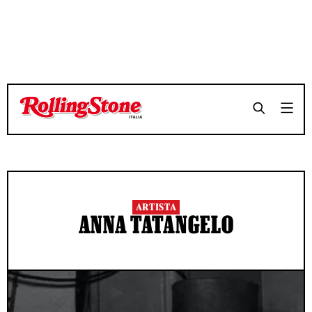
ARTISTA
ANNA TATANGELO