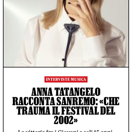
INTERVISTE MUSICA
ANNA TATANGELO
RACCONTA SANREMO: «CHE
TRAUMA IL FESTIVAL DEL
2002»