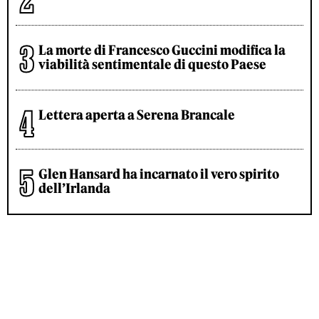
La morte di Francesco Guccini modifica la
viabilità sentimentale di questo Paese
Lettera aperta a Serena Brancale
Glen Hansard ha incarnato il vero spirito
dell’Irlanda