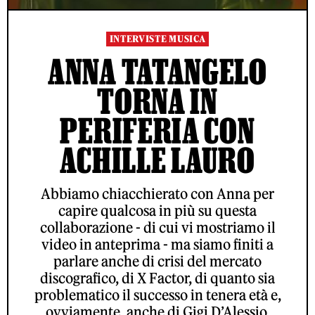
INTERVISTE MUSICA
ANNA TATANGELO
TORNA IN
PERIFERIA CON
ACHILLE LAURO
Abbiamo chiacchierato con Anna per
capire qualcosa in più su questa
collaborazione - di cui vi mostriamo il
video in anteprima - ma siamo finiti a
parlare anche di crisi del mercato
discografico, di X Factor, di quanto sia
problematico il successo in tenera età e,
ovviamente, anche di Gigi D’Alessio.