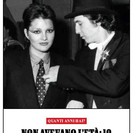
QUANTI ANNI HAI?