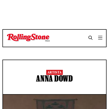
ARTISTA
ANNA DOWD