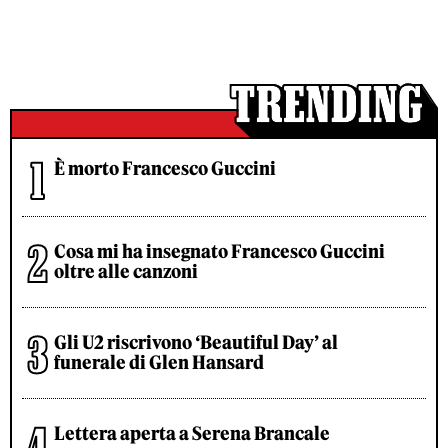
È morto Francesco Guccini
Cosa mi ha insegnato Francesco Guccini
oltre alle canzoni
Gli U2 riscrivono ‘Beautiful Day’ al
funerale di Glen Hansard
Lettera aperta a Serena Brancale