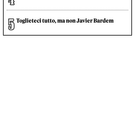
Toglieteci tutto, ma non Javier Bardem