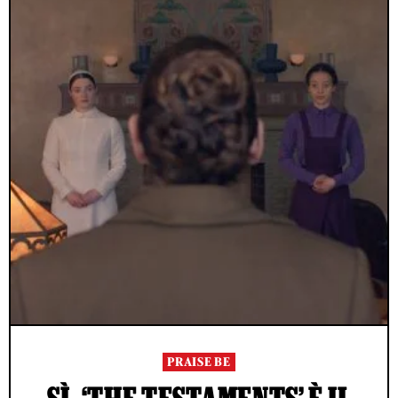
PRAISE BE