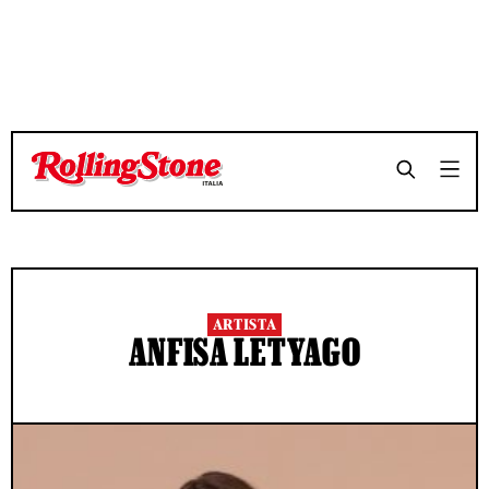
ARTISTA
ANFISA LETYAGO