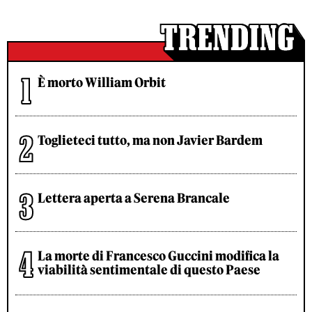
È morto William Orbit
Toglieteci tutto, ma non Javier Bardem
Lettera aperta a Serena Brancale
La morte di Francesco Guccini modifica la
viabilità sentimentale di questo Paese