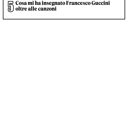
Cosa mi ha insegnato Francesco Guccini
oltre alle canzoni