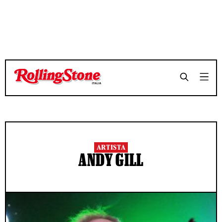
ARTISTA
ANDY GILL