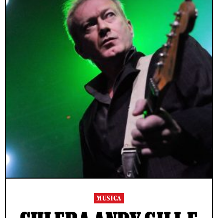
MUSICA