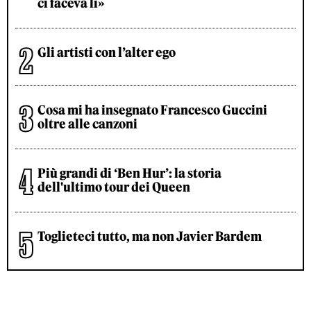
ci faceva lì»
Gli artisti con l’alter ego
Cosa mi ha insegnato Francesco Guccini
oltre alle canzoni
Più grandi di ‘Ben Hur’: la storia
dell'ultimo tour dei Queen
Toglieteci tutto, ma non Javier Bardem