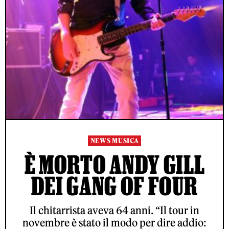
NEWS MUSICA
È MORTO ANDY GILL
DEI GANG OF FOUR
Il chitarrista aveva 64 anni. “Il tour in
novembre è stato il modo per dire addio: