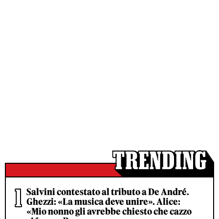
Salvini contestato al tributo a De André.
Ghezzi: «La musica deve unire». Alice:
«Mio nonno gli avrebbe chiesto che cazzo