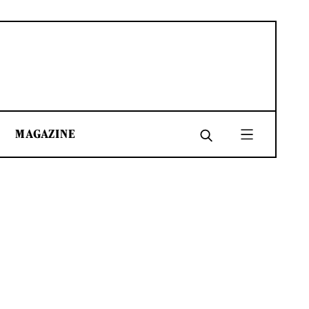
MAGAZINE