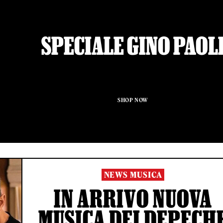
SPECIALE GINO PAOL
SHOP NOW
NEWS MUSICA
IN ARRIVO NUOVA
MUSICA DEI DEPECH