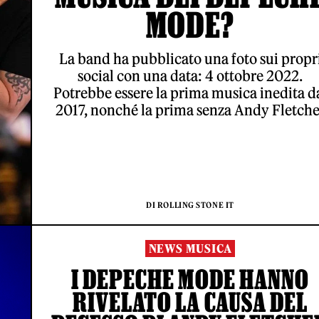
MODE?
La band ha pubblicato una foto sui propr
social con una data: 4 ottobre 2022.
Potrebbe essere la prima musica inedita d
2017, nonché la prima senza Andy Fletche
DI ROLLING STONE IT
NEWS MUSICA
I DEPECHE MODE HANNO
RIVELATO LA CAUSA DEL