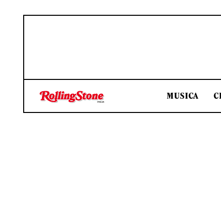
MUSICA
C