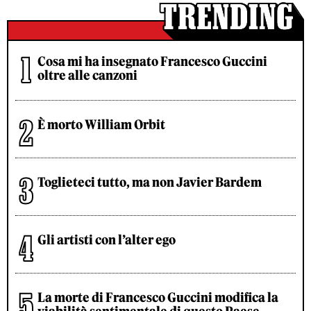
Cosa mi ha insegnato Francesco Guccini
oltre alle canzoni
È morto William Orbit
Toglieteci tutto, ma non Javier Bardem
Gli artisti con l’alter ego
La morte di Francesco Guccini modifica la