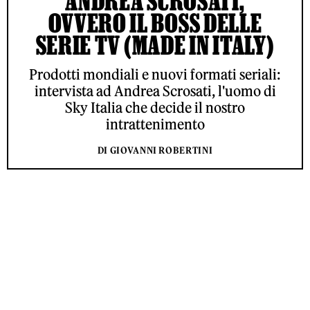
ANDREA SCROSATI,
OVVERO IL BOSS DELLE
SERIE TV (MADE IN ITALY)
Prodotti mondiali e nuovi formati seriali:
intervista ad Andrea Scrosati, l'uomo di
Sky Italia che decide il nostro
intrattenimento
DI GIOVANNI ROBERTINI