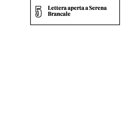
Lettera aperta a Serena
Brancale