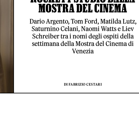
MOSTRA DEL CINEMA
Dario Argento, Tom Ford, Matilda Lutz,
Saturnino Celani, Naomi Watts e Liev
Schreiber tra i nomi degli ospiti della
settimana della Mostra del Cinema di
Venezia
DI FABRIZIO CESTARI