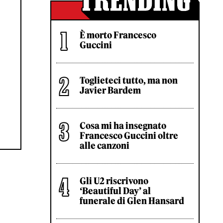
È morto Francesco
Guccini
Toglieteci tutto, ma non
Javier Bardem
Cosa mi ha insegnato
Francesco Guccini oltre
alle canzoni
Gli U2 riscrivono
‘Beautiful Day’ al
funerale di Glen Hansard