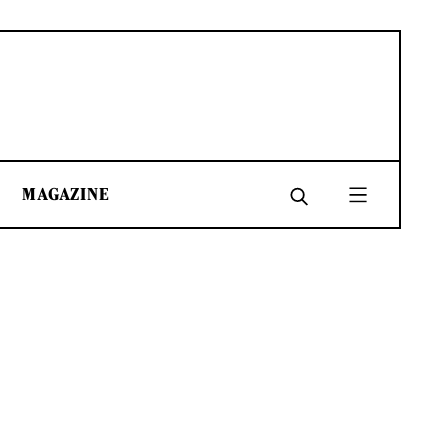
MAGAZINE