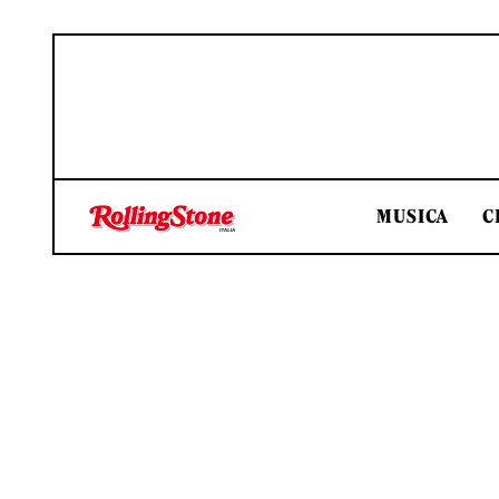
MUSICA
C