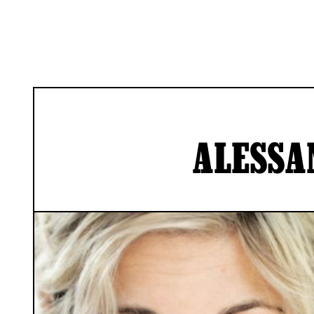
ALESSA