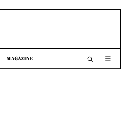
MAGAZINE