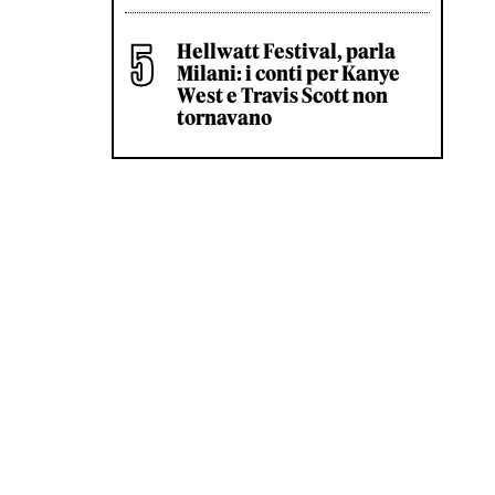
Hellwatt Festival, parla
Milani: i conti per Kanye
West e Travis Scott non
tornavano