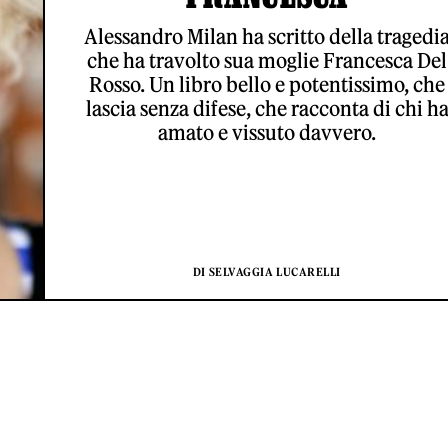
Alessandro Milan ha scritto della tragedi
che ha travolto sua moglie Francesca Del
Rosso. Un libro bello e potentissimo, che
lascia senza difese, che racconta di chi h
amato e vissuto davvero.
DI SELVAGGIA LUCARELLI