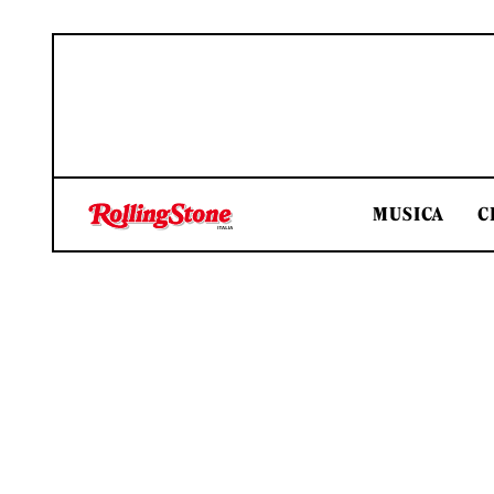
MUSICA
C