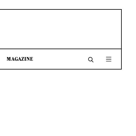
MAGAZINE