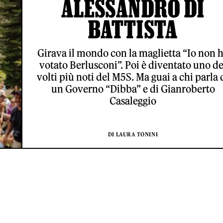
ALESSANDRO DI
BATTISTA
Girava il mondo con la maglietta “Io non 
votato Berlusconi”. Poi è diventato uno de
volti più noti del M5S. Ma guai a chi parla 
un Governo “Dibba” e di Gianroberto
Casaleggio
DI LAURA TONINI