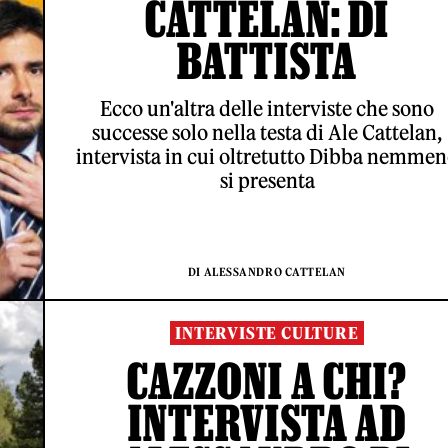
CATTELAN: DI
BATTISTA
Ecco un'altra delle interviste che sono
successe solo nella testa di Ale Cattelan,
intervista in cui oltretutto Dibba nemme
si presenta
DI ALESSANDRO CATTELAN
INTERVISTE CULTURE
CAZZONI A CHI?
INTERVISTA AD