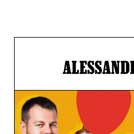
ALESSANDR