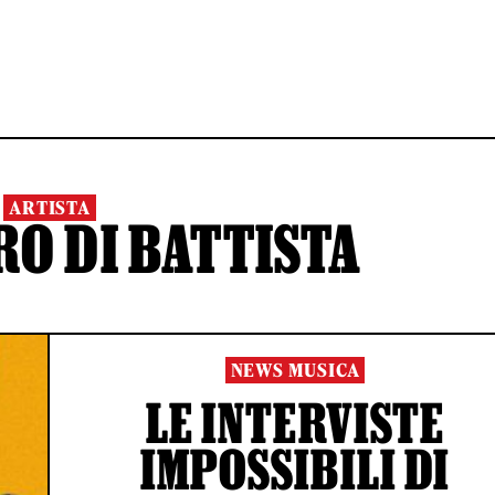
ARTISTA
O DI BATTISTA
NEWS MUSICA
LE INTERVISTE
IMPOSSIBILI DI