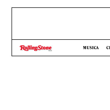
MUSICA
C