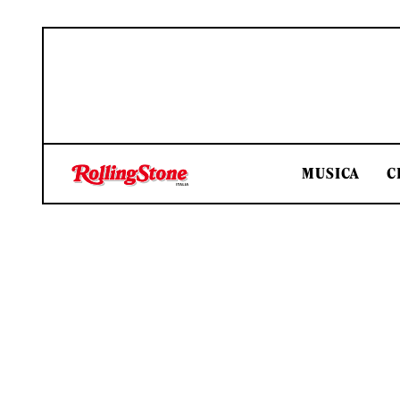
MUSICA
C