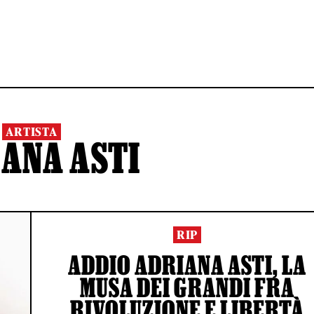
ARTISTA
ANA ASTI
RIP
ADDIO ADRIANA ASTI, LA
MUSA DEI GRANDI FRA
RIVOLUZIONE E LIBERTÀ