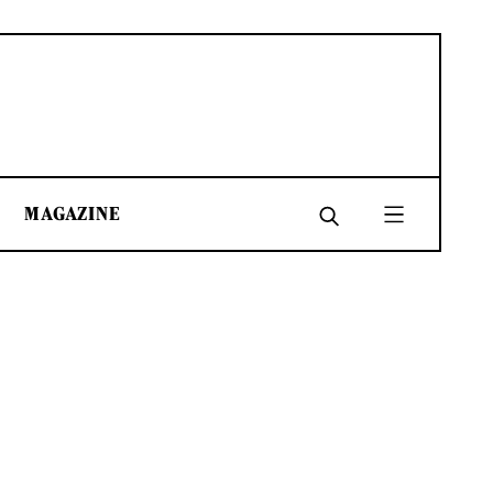
MAGAZINE