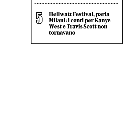
Hellwatt Festival, parla
Milani: i conti per Kanye
West e Travis Scott non
tornavano