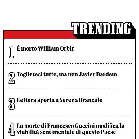
È morto William Orbit
Toglieteci tutto, ma non Javier Bardem
Lettera aperta a Serena Brancale
La morte di Francesco Guccini modifica la
viabilità sentimentale di questo Paese