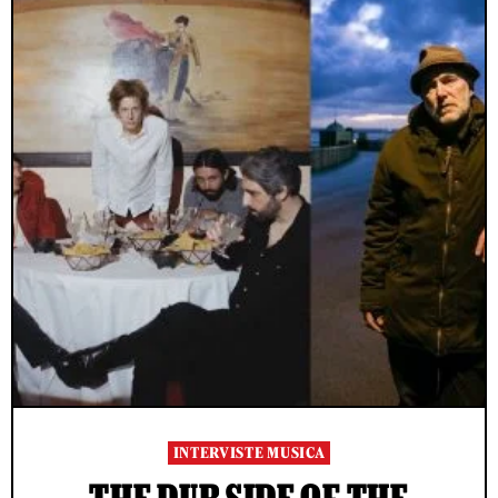
INTERVISTE MUSICA