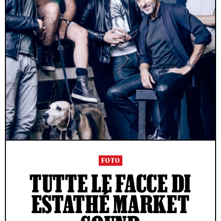
FOTO
TUTTE LE FACCE DI
ESTATHÉ MARKET