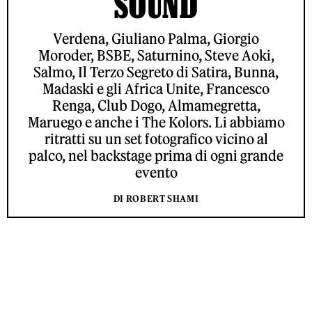
SOUND
Verdena, Giuliano Palma, Giorgio
Moroder, BSBE, Saturnino, Steve Aoki,
Salmo, Il Terzo Segreto di Satira, Bunna,
Madaski e gli Africa Unite, Francesco
Renga, Club Dogo, Almamegretta,
Maruego e anche i The Kolors. Li abbiamo
ritratti su un set fotografico vicino al
palco, nel backstage prima di ogni grande
evento
DI ROBERT SHAMI