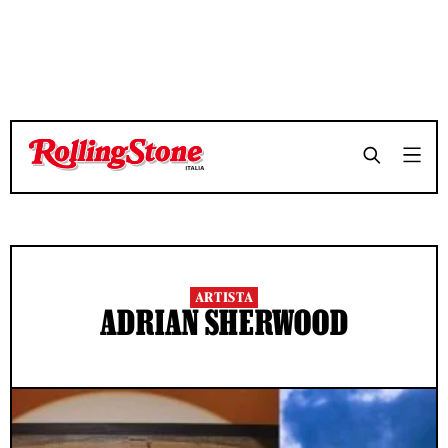
ARTISTA
ADRIAN SHERWOOD