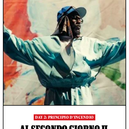
DAY 2: PRINCIPIO D'INCENDIO