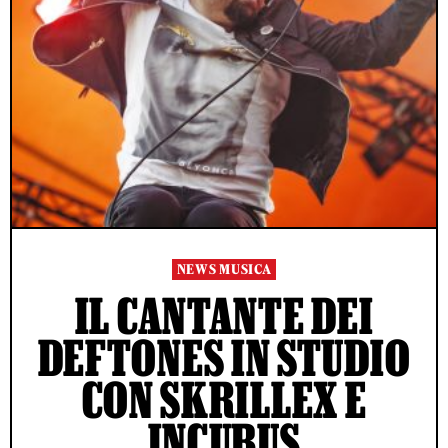
NEWS MUSICA
IL CANTANTE DEI
DEFTONES IN STUDIO
CON SKRILLEX E
INCUBUS