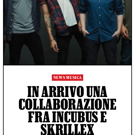
NEWS MUSICA
IN ARRIVO UNA
COLLABORAZIONE
FRA INCUBUS E
SKRILLEX