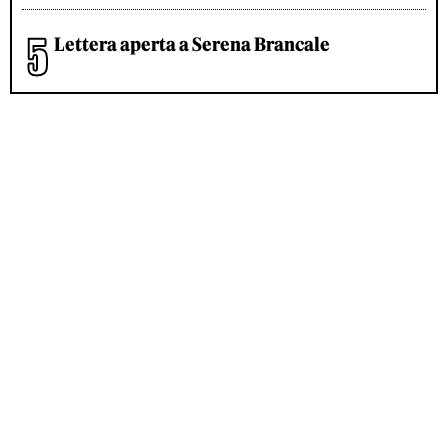
Lettera aperta a Serena Brancale