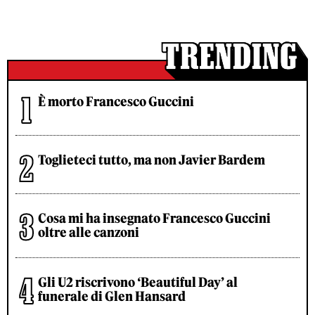
È morto Francesco Guccini
Toglieteci tutto, ma non Javier Bardem
Cosa mi ha insegnato Francesco Guccini
oltre alle canzoni
Gli U2 riscrivono ‘Beautiful Day’ al
funerale di Glen Hansard