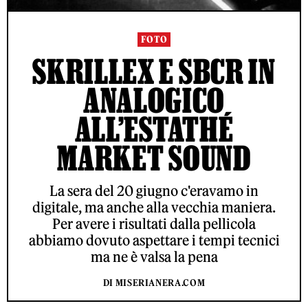
FOTO
SKRILLEX E SBCR IN
ANALOGICO
ALL’ESTATHÉ
MARKET SOUND
La sera del 20 giugno c'eravamo in
digitale, ma anche alla vecchia maniera.
Per avere i risultati dalla pellicola
abbiamo dovuto aspettare i tempi tecnici
ma ne è valsa la pena
DI MISERIANERA.COM