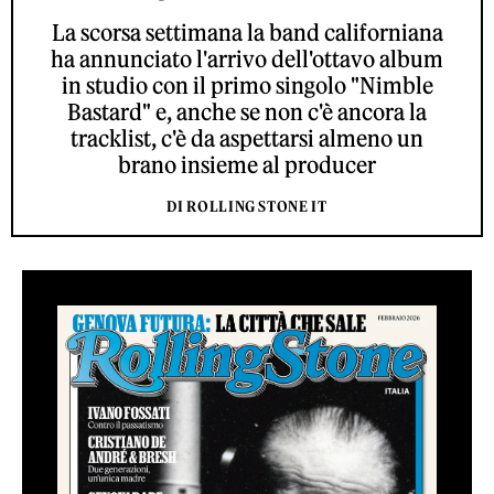
La scorsa settimana la band californiana
ha annunciato l'arrivo dell'ottavo album
in studio con il primo singolo "Nimble
Bastard" e, anche se non c'è ancora la
tracklist, c'è da aspettarsi almeno un
brano insieme al producer
DI ROLLING STONE IT