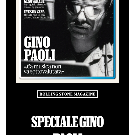
ROLLING STONE MAGAZINE
SPECIALE GINO