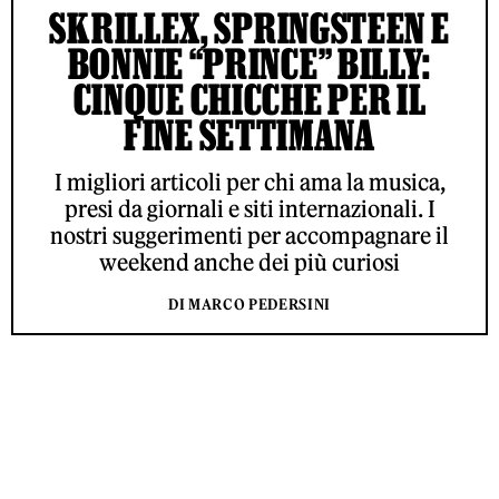
SKRILLEX, SPRINGSTEEN E
BONNIE “PRINCE” BILLY:
CINQUE CHICCHE PER IL
FINE SETTIMANA
I migliori articoli per chi ama la musica,
presi da giornali e siti internazionali. I
nostri suggerimenti per accompagnare il
weekend anche dei più curiosi
DI MARCO PEDERSINI