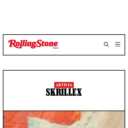
ARTISTA
SKRILLEX