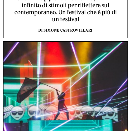
infinito di stimoli per riflettere sul
contemporaneo. Un festival che è più di
un festival
DI SIMONE CASTROVILLARI