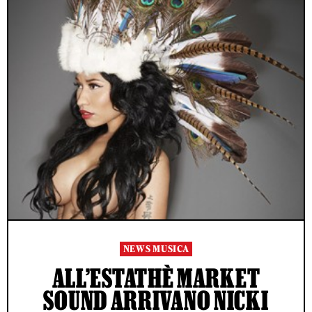
NEWS MUSICA
ALL’ESTATHÈ MARKET
SOUND ARRIVANO NICKI