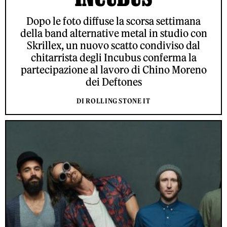
Dopo le foto diffuse la scorsa settimana
della band alternative metal in studio con
Skrillex, un nuovo scatto condiviso dal
chitarrista degli Incubus conferma la
partecipazione al lavoro di Chino Moreno
dei Deftones
DI ROLLING STONE IT