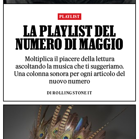
PLAYLIST
LA PLAYLIST DEL
NUMERO DI MAGGIO
Moltiplica il piacere della lettura
ascoltando la musica che ti suggeriamo.
Una colonna sonora per ogni articolo del
nuovo numero
DI ROLLING STONE IT