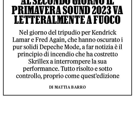
AL SECONDO GIORNO IL
PRIMAVERA SOUND 2023 VA
LETTERALMENTE A FUOCO
Nel giorno del tripudio per Kendrick
Lamar e Fred Again, che hanno oscurato i
pur solidi Depeche Mode, a far notizia è il
principio di incendio che ha costretto
Skrillex a interrompere la sua
performance. Tutto risolto e sotto
controllo, proprio come quest'edizione
DI MATTIA BARRO