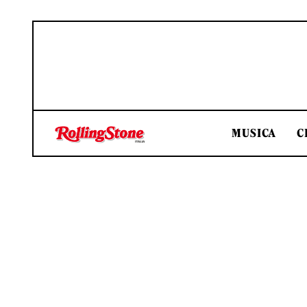
MUSICA
C