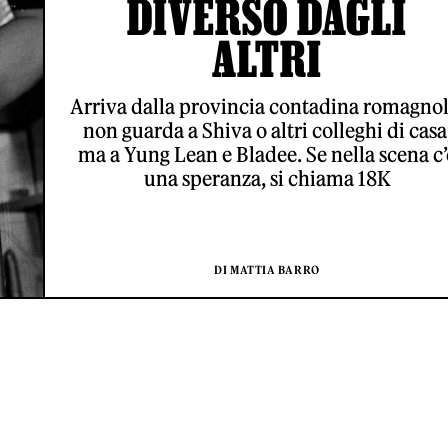
DIVERSO DAGLI
ALTRI
Arriva dalla provincia contadina romagnol
non guarda a Shiva o altri colleghi di casa
ma a Yung Lean e Bladee. Se nella scena c’
una speranza, si chiama 18K
DI MATTIA BARRO