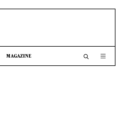
MAGAZINE