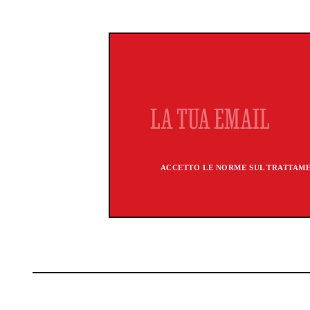
ACCETTO LE NORME SUL TRATTAMEN