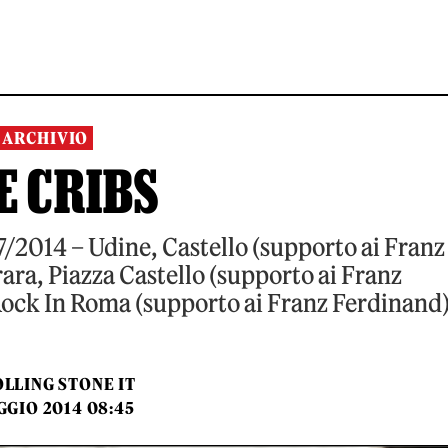
ARCHIVIO
E CRIBS
/2014 – Udine, Castello (supporto ai Franz
ra, Piazza Castello (supporto ai Franz
ock In Roma (supporto ai Franz Ferdinand
LLING STONE IT
GGIO 2014 08:45