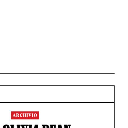
ARCHIVIO