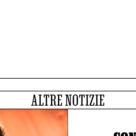
ALTRE NOTIZIE