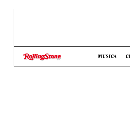
MUSICA
C