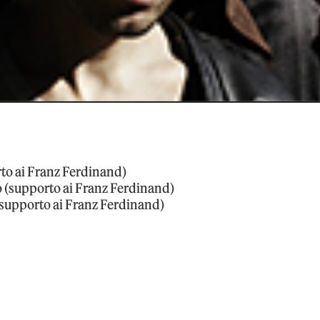
to ai Franz Ferdinand)
o (supporto ai Franz Ferdinand)
upporto ai Franz Ferdinand)