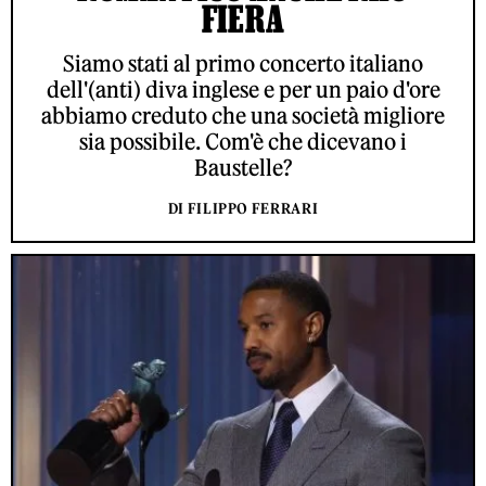
FIERA
Siamo stati al primo concerto italiano
dell'(anti) diva inglese e per un paio d'ore
abbiamo creduto che una società migliore
sia possibile. Com'è che dicevano i
Baustelle?
DI FILIPPO FERRARI