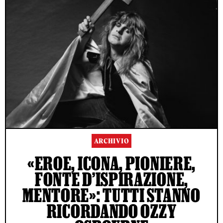
ARCHIVIO
«EROE, ICONA, PIONIERE,
FONTE D’ISPIRAZIONE,
MENTORE»: TUTTI STANNO
RICORDANDO OZZY