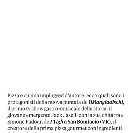
Pizza e cucina unplugged d’autore, ecco quali sono i
protagonisti della nuova puntata de
IlMangiadischi
,
il primo tv show gastro-musicale della storia: il
giovane emergente Jack Jaselli con la sua chitarra e
Simone Padoan de
I Tigli
a San Bonifacio (VR)
, il
creatore della prima pizza gourmet con ingredienti