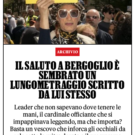
ARCHIVIO
IL SALUTO A BERGOGLIO È
SEMBRATO UN
LUNGOMETRAGGIO SCRITTO
DA LUI STESSO
Leader che non sapevano dove tenere le
mani, il cardinale officiante che si
impappinava leggendo, ma che importa?
Basta un vescovo che inforca gli occhiali da