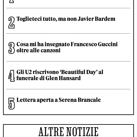
Toglieteci tutto, ma non Javier Bardem
Cosa mi ha insegnato Francesco Guccini
oltre alle canzoni
Gli U2 riscrivono ‘Beautiful Day’ al
funerale di Glen Hansard
Lettera aperta a Serena Brancale
ALTRE NOTIZIE