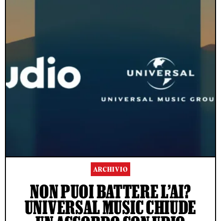
ARCHIVIO
NON PUOI BATTERE L’AI?
UNIVERSAL MUSIC CHIUDE