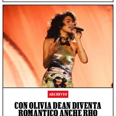
ARCHIVIO
CON OLIVIA DEAN DIVENTA
ROMANTICO ANCHE RHO