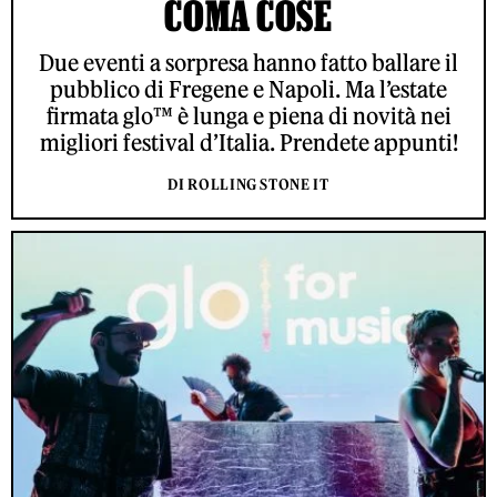
COMA COSE
Due eventi a sorpresa hanno fatto ballare il
pubblico di Fregene e Napoli. Ma l’estate
firmata glo™ è lunga e piena di novità nei
migliori festival d’Italia. Prendete appunti!
DI ROLLING STONE IT