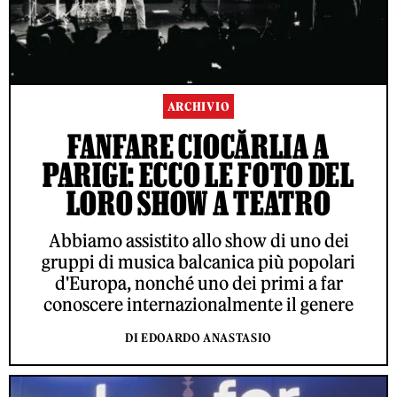
ARCHIVIO
FANFARE CIOCĂRLIA A
PARIGI: ECCO LE FOTO DEL
LORO SHOW A TEATRO
Abbiamo assistito allo show di uno dei
gruppi di musica balcanica più popolari
d'Europa, nonché uno dei primi a far
conoscere internazionalmente il genere
DI EDOARDO ANASTASIO