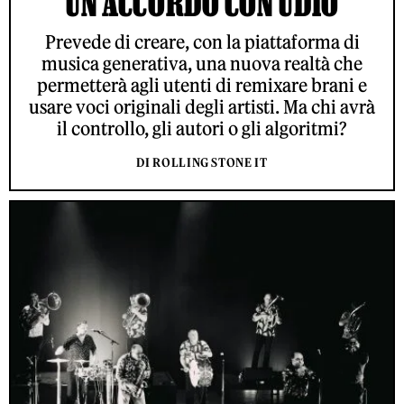
UN ACCORDO CON UDIO
Prevede di creare, con la piattaforma di
musica generativa, una nuova realtà che
permetterà agli utenti di remixare brani e
usare voci originali degli artisti. Ma chi avrà
il controllo, gli autori o gli algoritmi?
DI ROLLING STONE IT