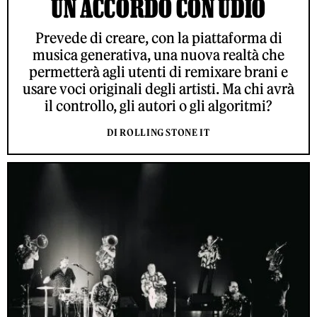
UN ACCORDO CON UDIO
Prevede di creare, con la piattaforma di
musica generativa, una nuova realtà che
permetterà agli utenti di remixare brani e
usare voci originali degli artisti. Ma chi avrà
il controllo, gli autori o gli algoritmi?
DI ROLLING STONE IT