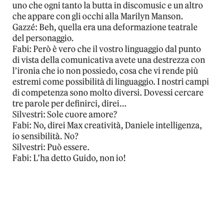
uno che ogni tanto la butta in disco­music e un altro
che appare con gli occhi alla Marilyn Manson.
Gazzé: Beh, quella era una deformazione teatrale
del personaggio.
Fabi: Però è vero che il vostro linguaggio dal punto
di vista della comunicativa avete una destrezza con
l’ironia che io non possiedo, cosa che vi rende più
estremi come possibilità di linguaggio. I nostri campi
di competenza sono molto diversi. Dovessi cercare
tre parole per definirci, direi…
Silvestri: Sole cuore amore?
Fabi: ­No, direi Max creatività, Daniele intelligenza,
io sensibilità. No?
Silvestri: Può essere.
Fabi: L’ha detto Guido, non io!