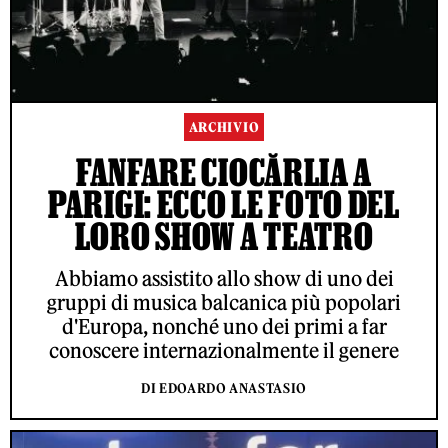
ARCHIVIO
FANFARE CIOCĂRLIA A
PARIGI: ECCO LE FOTO DEL
LORO SHOW A TEATRO
Abbiamo assistito allo show di uno dei
gruppi di musica balcanica più popolari
d'Europa, nonché uno dei primi a far
conoscere internazionalmente il genere
DI EDOARDO ANASTASIO