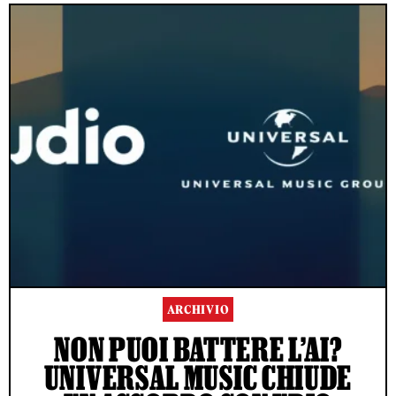
ARCHIVIO
NON PUOI BATTERE L’AI?
UNIVERSAL MUSIC CHIUDE