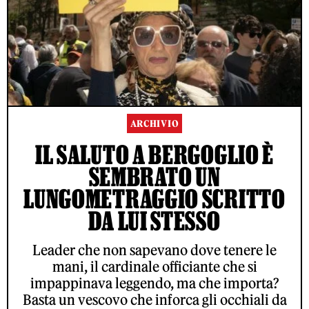
ARCHIVIO
IL SALUTO A BERGOGLIO È
SEMBRATO UN
LUNGOMETRAGGIO SCRITTO
DA LUI STESSO
Leader che non sapevano dove tenere le
mani, il cardinale officiante che si
impappinava leggendo, ma che importa?
Basta un vescovo che inforca gli occhiali da