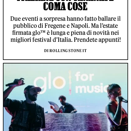
COMA COSE
Due eventi a sorpresa hanno fatto ballare il
pubblico di Fregene e Napoli. Ma l’estate
firmata glo™ è lunga e piena di novità nei
migliori festival d’Italia. Prendete appunti!
DI ROLLING STONE IT