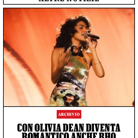
ARCHIVIO
CON OLIVIA DEAN DIVENTA
ROMANTICO ANCHE RHO