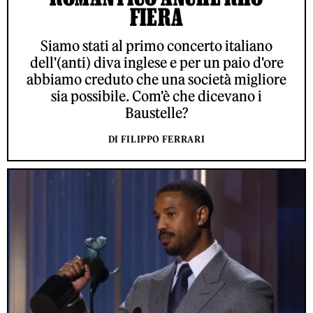
FIERA
Siamo stati al primo concerto italiano
dell'(anti) diva inglese e per un paio d'ore
abbiamo creduto che una società migliore
sia possibile. Com'è che dicevano i
Baustelle?
DI FILIPPO FERRARI