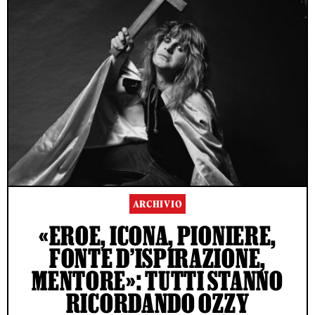
ARCHIVIO
«EROE, ICONA, PIONIERE,
FONTE D’ISPIRAZIONE,
MENTORE»: TUTTI STANNO
RICORDANDO OZZY