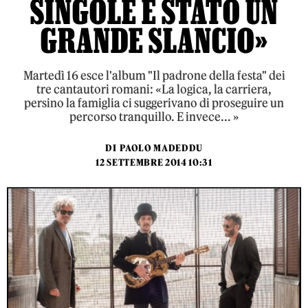
SINGOLE È STATO UN
GRANDE SLANCIO»
Martedì 16 esce l'album "Il padrone della festa" dei
tre cantautori romani: «La logica, la carriera,
persino la famiglia ci suggerivano di proseguire un
percorso tranquillo. E invece... »
DI
PAOLO MADEDDU
12 SETTEMBRE 2014 10:31