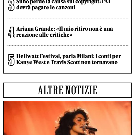
Suno perde la causa sul copyright: l'AI
dovrà pagare le canzoni
Ariana Grande: «Il mio ritiro non è una
reazione alle critiche»
Hellwatt Festival, parla Milani: i conti per
Kanye West e Travis Scott non tornavano
ALTRE NOTIZIE