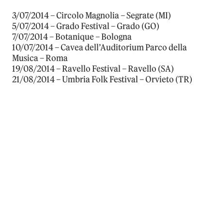
3/07/2014 – Circolo Magnolia – Segrate (MI)
5/07/2014 – Grado Festival – Grado (GO)
7/07/2014 – Botanique – Bologna
10/07/2014 – Cavea dell’Auditorium Parco della
Musica – Roma
19/08/2014 – Ravello Festival – Ravello (SA)
21/08/2014 – Umbria Folk Festival – Orvieto (TR)