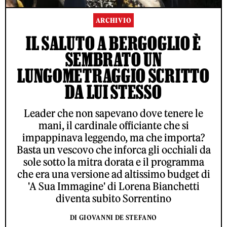
ARCHIVIO
IL SALUTO A BERGOGLIO È
SEMBRATO UN
LUNGOMETRAGGIO SCRITTO
DA LUI STESSO
Leader che non sapevano dove tenere le
mani, il cardinale officiante che si
impappinava leggendo, ma che importa?
Basta un vescovo che inforca gli occhiali da
sole sotto la mitra dorata e il programma
che era una versione ad altissimo budget di
'A Sua Immagine' di Lorena Bianchetti
diventa subito Sorrentino
DI GIOVANNI DE STEFANO