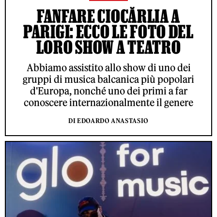
FANFARE CIOCĂRLIA A
PARIGI: ECCO LE FOTO DEL
LORO SHOW A TEATRO
Abbiamo assistito allo show di uno dei
gruppi di musica balcanica più popolari
d'Europa, nonché uno dei primi a far
conoscere internazionalmente il genere
DI EDOARDO ANASTASIO