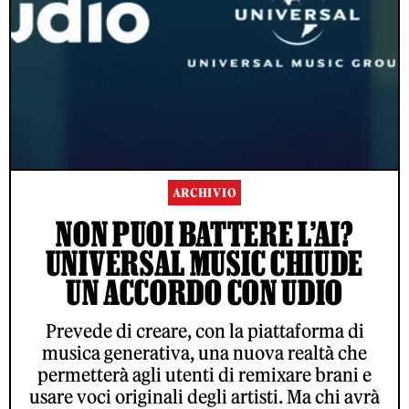
ARCHIVIO
NON PUOI BATTERE L’AI?
UNIVERSAL MUSIC CHIUDE
UN ACCORDO CON UDIO
Prevede di creare, con la piattaforma di
musica generativa, una nuova realtà che
permetterà agli utenti di remixare brani e
usare voci originali degli artisti. Ma chi avrà