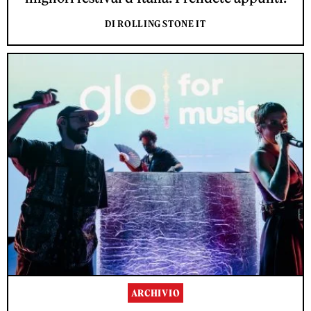
DI ROLLING STONE IT
ARCHIVIO