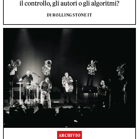
il controllo, gli autori o gli algoritmi?
DI ROLLING STONE IT
ARCHIVIO