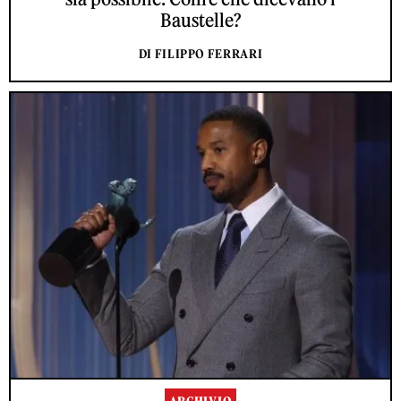
Baustelle?
DI FILIPPO FERRARI