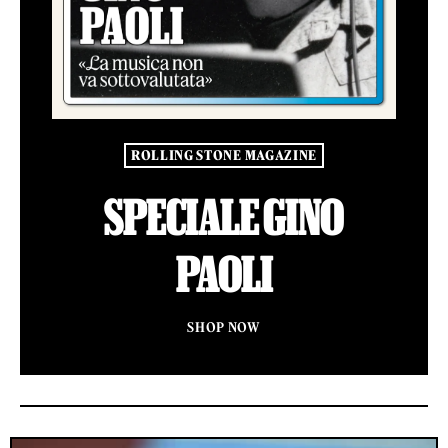
ROLLING STONE MAGAZINE
SPECIALE GINO
PAOLI
SHOP NOW