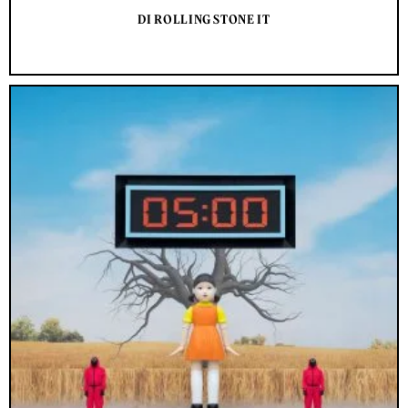
DI ROLLING STONE IT