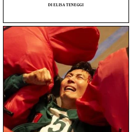
DI ELISA TENEGGI