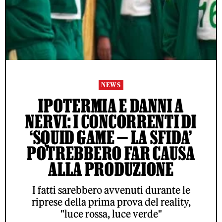
NEWS
IPOTERMIA E DANNI A
NERVI: I CONCORRENTI DI
‘SQUID GAME — LA SFIDA’
POTREBBERO FAR CAUSA
ALLA PRODUZIONE
I fatti sarebbero avvenuti durante le
riprese della prima prova del reality,
"luce rossa, luce verde"