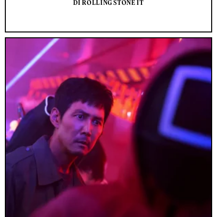
DI ROLLING STONE IT