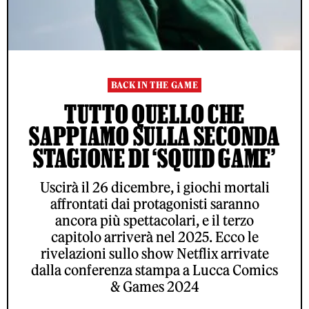
BACK IN THE GAME
TUTTO QUELLO CHE
SAPPIAMO SULLA SECONDA
STAGIONE DI ‘SQUID GAME’
Uscirà il 26 dicembre, i giochi mortali
affrontati dai protagonisti saranno
ancora più spettacolari, e il terzo
capitolo arriverà nel 2025. Ecco le
rivelazioni sullo show Netflix arrivate
dalla conferenza stampa a Lucca Comics
& Games 2024