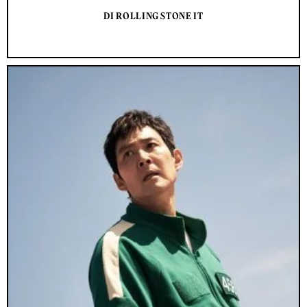
DI ROLLING STONE IT