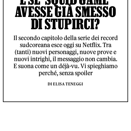
AVESSE GIÀ SMESSO
DI STUPIRCI?
Il secondo capitolo della serie dei record
sudcoreana esce oggi su Netflix. Tra
(tanti) nuovi personaggi, nuove prove e
nuovi intrighi, il messaggio non cambia.
E suona come un déjà-vu. Vi spieghiamo
perché, senza spoiler
DI ELISA TENEGGI